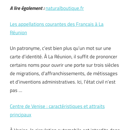
A lire également :
naturalboutique.fr
Les appellations courantes des Français à La
Réunion
Un patronyme, c’est bien plus qu’un mot sur une
carte d’identité. À La Réunion, il suffit de prononcer
certains noms pour ouvrir une porte sur trois siècles
de migrations, d’affranchissements, de métissages
et d’inventions administratives. Ici, l’état civil n’est
pas …
Centre de Venise : caractéristiques et attraits
principaux