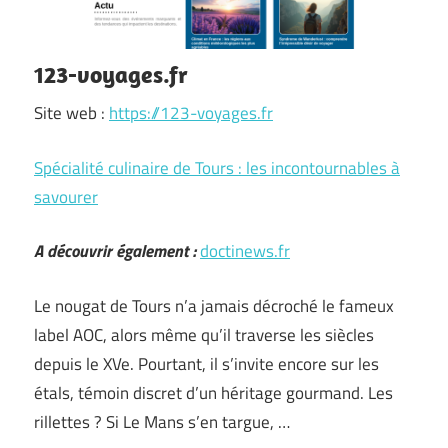
123-voyages.fr
Site web :
https://123-voyages.fr
Spécialité culinaire de Tours : les incontournables à
savourer
A découvrir également :
doctinews.fr
Le nougat de Tours n’a jamais décroché le fameux
label AOC, alors même qu’il traverse les siècles
depuis le XVe. Pourtant, il s’invite encore sur les
étals, témoin discret d’un héritage gourmand. Les
rillettes ? Si Le Mans s’en targue, …