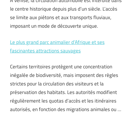
À Venise, la circulation automobile est interdite dans
le centre historique depuis plus d’un siècle. L’accès
se limite aux piétons et aux transports fluviaux,
imposant un mode de découverte unique.
Le plus grand parc animalier d’Afrique et ses
fascinantes attractions sauvages
Certains territoires protègent une concentration
inégalée de biodiversité, mais imposent des règles
strictes pour la circulation des visiteurs et la
préservation des habitats. Les autorités modifient
régulièrement les quotas d’accès et les itinéraires
autorisés, en fonction des migrations animales ou …