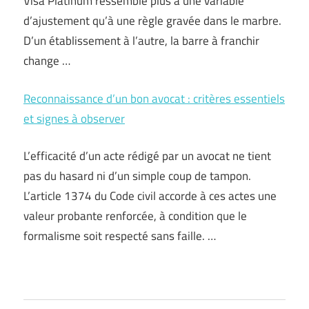
Visa Platinum ressemble plus à une variable
d’ajustement qu’à une règle gravée dans le marbre.
D’un établissement à l’autre, la barre à franchir
change …
Reconnaissance d’un bon avocat : critères essentiels
et signes à observer
L’efficacité d’un acte rédigé par un avocat ne tient
pas du hasard ni d’un simple coup de tampon.
L’article 1374 du Code civil accorde à ces actes une
valeur probante renforcée, à condition que le
formalisme soit respecté sans faille. …