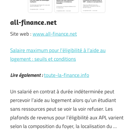
all-finance.net
Site web :
www.all-finance.net
Salaire maximum pour l’éligibilité à l’aide au
logement : seuils et conditions
Lire également :
toute-la-finance.info
Un salarié en contrat à durée indéterminée peut
percevoir l’aide au logement alors qu’un étudiant
sans ressources peut se voir la voir refuser. Les
plafonds de revenus pour l’éligibilité aux APL varient
selon la composition du foyer, la localisation du …