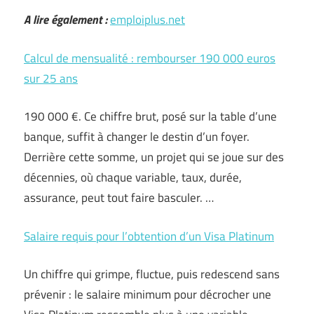
A lire également :
emploiplus.net
Calcul de mensualité : rembourser 190 000 euros
sur 25 ans
190 000 €. Ce chiffre brut, posé sur la table d’une
banque, suffit à changer le destin d’un foyer.
Derrière cette somme, un projet qui se joue sur des
décennies, où chaque variable, taux, durée,
assurance, peut tout faire basculer. …
Salaire requis pour l’obtention d’un Visa Platinum
Un chiffre qui grimpe, fluctue, puis redescend sans
prévenir : le salaire minimum pour décrocher une