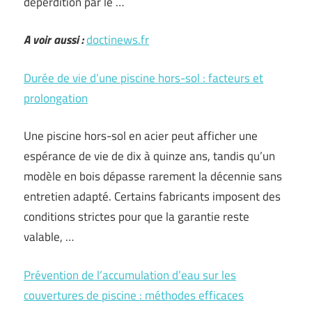
déperdition par le …
A voir aussi :
doctinews.fr
Durée de vie d’une piscine hors-sol : facteurs et
prolongation
Une piscine hors-sol en acier peut afficher une
espérance de vie de dix à quinze ans, tandis qu’un
modèle en bois dépasse rarement la décennie sans
entretien adapté. Certains fabricants imposent des
conditions strictes pour que la garantie reste
valable, …
Prévention de l’accumulation d’eau sur les
couvertures de piscine : méthodes efficaces