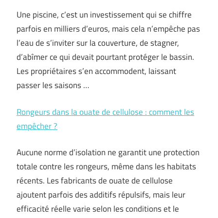
Une piscine, c’est un investissement qui se chiffre
parfois en milliers d’euros, mais cela n’empêche pas
l’eau de s’inviter sur la couverture, de stagner,
d’abîmer ce qui devait pourtant protéger le bassin.
Les propriétaires s’en accommodent, laissant
passer les saisons …
Rongeurs dans la ouate de cellulose : comment les
empêcher ?
Aucune norme d’isolation ne garantit une protection
totale contre les rongeurs, même dans les habitats
récents. Les fabricants de ouate de cellulose
ajoutent parfois des additifs répulsifs, mais leur
efficacité réelle varie selon les conditions et le