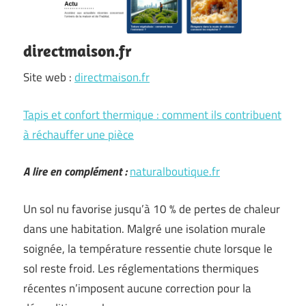
directmaison.fr
Site web :
directmaison.fr
Tapis et confort thermique : comment ils contribuent
à réchauffer une pièce
A lire en complément :
naturalboutique.fr
Un sol nu favorise jusqu’à 10 % de pertes de chaleur
dans une habitation. Malgré une isolation murale
soignée, la température ressentie chute lorsque le
sol reste froid. Les réglementations thermiques
récentes n’imposent aucune correction pour la