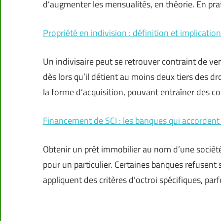
d’augmenter les mensualités, en théorie. En pr
Propriété en indivision : définition et implicatio
Un indivisaire peut se retrouver contraint de ven
dès lors qu’il détient au moins deux tiers des dro
la forme d’acquisition, pouvant entraîner des 
Financement de SCI : les banques qui accordent
Obtenir un prêt immobilier au nom d’une société 
pour un particulier. Certaines banques refusent
appliquent des critères d’octroi spécifiques, p