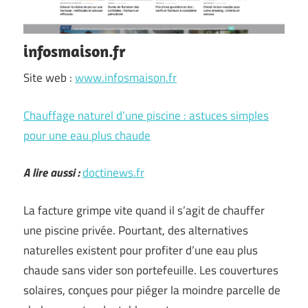
infosmaison.fr
Site web :
www.infosmaison.fr
Chauffage naturel d’une piscine : astuces simples
pour une eau plus chaude
A lire aussi :
doctinews.fr
La facture grimpe vite quand il s’agit de chauffer
une piscine privée. Pourtant, des alternatives
naturelles existent pour profiter d’une eau plus
chaude sans vider son portefeuille. Les couvertures
solaires, conçues pour piéger la moindre parcelle de