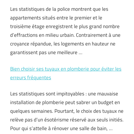
Les statistiques de la police montrent que les
appartements situés entre le premier et le
troisième étage enregistrent le plus grand nombre
d’effractions en milieu urbain. Contrairement à une
croyance répandue, les logements en hauteur ne
garantissent pas une meilleure …
Bien choisir ses tuyaux en plomberie pour éviter les
erreurs fréquentes
Les statistiques sont impitoyables : une mauvaise
installation de plomberie peut sabrer un budget en
quelques semaines. Pourtant, le choix des tuyaux ne
relève pas d’un ésotérisme réservé aux seuls initiés.
Pour qui s’attelle à rénover une salle de bain, …