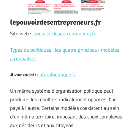
lepouvoirdesentrepreneurs.fr
Site web :
lepouvoirdesentrepreneurs.fr
Types de politiques : les quatre principaux modèles
à connaître !
A voir aussi :
naturalboutique.fr
Un même système d’organisation politique peut
produire des résultats radicalement opposés d’un
pays à l’autre. Certains modèles coexistent au sein
d’un même territoire, imposant des choix complexes
aux décideurs et aux citoyens.