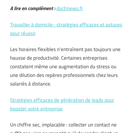
A lire en complément :
doctinews.fr
Travailler à domicile : stratégies efficaces et astuces
pour réussir
Les horaires flexibles n’entraînent pas toujours une
hausse de productivité. Certaines entreprises
constatent même une augmentation du stress ou
une dilution des repères professionnels chez leurs
salariés à distance.
Stratégies efficaces de génération de leads pour
booster votre entreprise
Un chiffre sec, implacable : collecter un contact ne