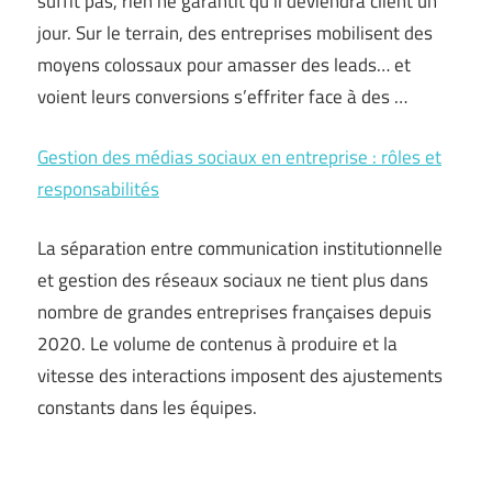
suffit pas, rien ne garantit qu’il deviendra client un
jour. Sur le terrain, des entreprises mobilisent des
moyens colossaux pour amasser des leads… et
voient leurs conversions s’effriter face à des …
Gestion des médias sociaux en entreprise : rôles et
responsabilités
La séparation entre communication institutionnelle
et gestion des réseaux sociaux ne tient plus dans
nombre de grandes entreprises françaises depuis
2020. Le volume de contenus à produire et la
vitesse des interactions imposent des ajustements
constants dans les équipes.