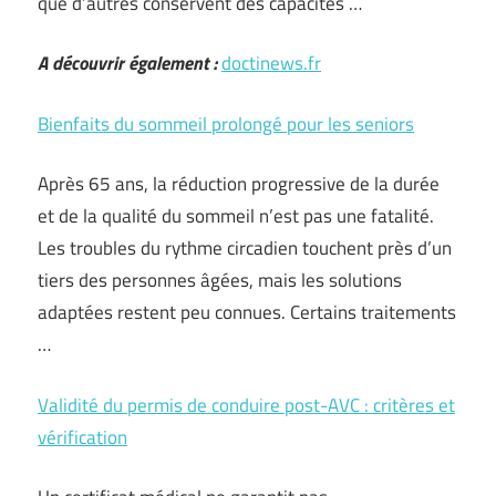
que d’autres conservent des capacités …
A découvrir également :
doctinews.fr
Bienfaits du sommeil prolongé pour les seniors
Après 65 ans, la réduction progressive de la durée
et de la qualité du sommeil n’est pas une fatalité.
Les troubles du rythme circadien touchent près d’un
tiers des personnes âgées, mais les solutions
adaptées restent peu connues. Certains traitements
…
Validité du permis de conduire post-AVC : critères et
vérification