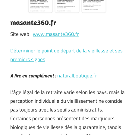
masante360.fr
Site web :
www.masante360.fr
Déterminer le point de départ de la vieillesse et ses
premiers signes
A lire en complément :
naturalboutique.fr
L’âge légal de la retraite varie selon les pays, mais la
perception individuelle du vieillissement ne coïncide
pas toujours avec les seuils administratifs.
Certaines personnes présentent des marqueurs
biologiques de vieillesse dès la quarantaine, tandis