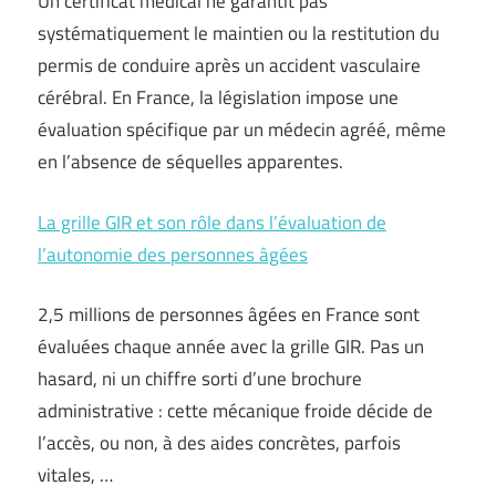
Un certificat médical ne garantit pas
systématiquement le maintien ou la restitution du
permis de conduire après un accident vasculaire
cérébral. En France, la législation impose une
évaluation spécifique par un médecin agréé, même
en l’absence de séquelles apparentes.
La grille GIR et son rôle dans l’évaluation de
l’autonomie des personnes âgées
2,5 millions de personnes âgées en France sont
évaluées chaque année avec la grille GIR. Pas un
hasard, ni un chiffre sorti d’une brochure
administrative : cette mécanique froide décide de
l’accès, ou non, à des aides concrètes, parfois
vitales, …