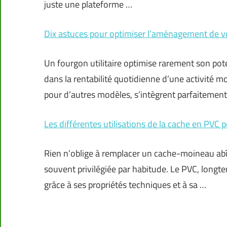
juste une plateforme …
Dix astuces pour optimiser l’aménagement de v
Un fourgon utilitaire optimise rarement son pot
dans la rentabilité quotidienne d’une activité 
pour d’autres modèles, s’intègrent parfaitement
Les différentes utilisations de la cache en PVC
Rien n’oblige à remplacer un cache-moineau abî
souvent privilégiée par habitude. Le PVC, long
grâce à ses propriétés techniques et à sa …