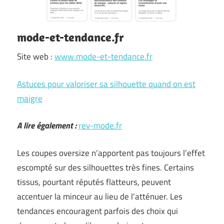
mode-et-tendance.fr
Site web :
www.mode-et-tendance.fr
Astuces pour valoriser sa silhouette quand on est
maigre
A lire également :
rev-mode.fr
Les coupes oversize n’apportent pas toujours l’effet
escompté sur des silhouettes très fines. Certains
tissus, pourtant réputés flatteurs, peuvent
accentuer la minceur au lieu de l’atténuer. Les
tendances encouragent parfois des choix qui