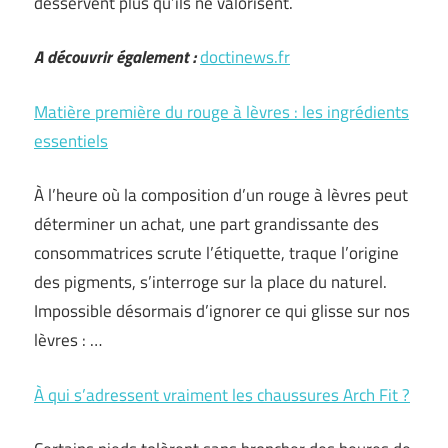
desservent plus qu’ils ne valorisent.
A découvrir également :
doctinews.fr
Matière première du rouge à lèvres : les ingrédients
essentiels
À l’heure où la composition d’un rouge à lèvres peut
déterminer un achat, une part grandissante des
consommatrices scrute l’étiquette, traque l’origine
des pigments, s’interroge sur la place du naturel.
Impossible désormais d’ignorer ce qui glisse sur nos
lèvres : …
À qui s’adressent vraiment les chaussures Arch Fit ?