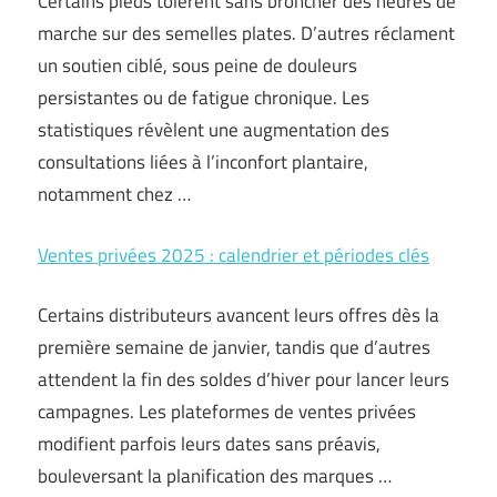
Certains pieds tolèrent sans broncher des heures de
marche sur des semelles plates. D’autres réclament
un soutien ciblé, sous peine de douleurs
persistantes ou de fatigue chronique. Les
statistiques révèlent une augmentation des
consultations liées à l’inconfort plantaire,
notamment chez …
Ventes privées 2025 : calendrier et périodes clés
Certains distributeurs avancent leurs offres dès la
première semaine de janvier, tandis que d’autres
attendent la fin des soldes d’hiver pour lancer leurs
campagnes. Les plateformes de ventes privées
modifient parfois leurs dates sans préavis,
bouleversant la planification des marques …