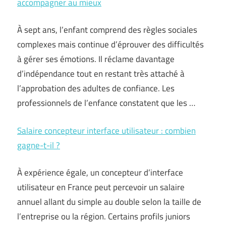
accompagner au mieux
À sept ans, l’enfant comprend des règles sociales
complexes mais continue d’éprouver des difficultés
à gérer ses émotions. Il réclame davantage
d’indépendance tout en restant très attaché à
l’approbation des adultes de confiance. Les
professionnels de l’enfance constatent que les …
Salaire concepteur interface utilisateur : combien
gagne-t-il ?
À expérience égale, un concepteur d’interface
utilisateur en France peut percevoir un salaire
annuel allant du simple au double selon la taille de
l’entreprise ou la région. Certains profils juniors