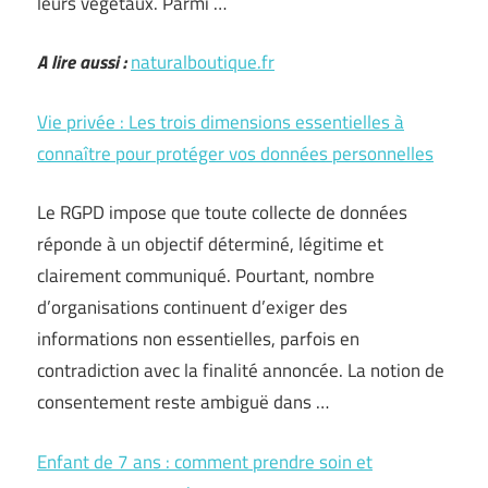
leurs végétaux. Parmi …
A lire aussi :
naturalboutique.fr
Vie privée : Les trois dimensions essentielles à
connaître pour protéger vos données personnelles
Le RGPD impose que toute collecte de données
réponde à un objectif déterminé, légitime et
clairement communiqué. Pourtant, nombre
d’organisations continuent d’exiger des
informations non essentielles, parfois en
contradiction avec la finalité annoncée. La notion de
consentement reste ambiguë dans …
Enfant de 7 ans : comment prendre soin et