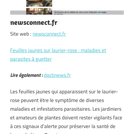
newsconnect.fr
Site web :
newsconnect.fr
Feuilles jaunes sur laurier-rose : maladies et
parasites à guetter
Lire également :
doctinews.fr
Les feuilles jaunes qui apparaissent sur le laurier-
rose peuvent être le symptôme de diverses
maladies et infestations parasitaires. Les jardiniers
et amateurs de plantes doivent rester vigilants face
à ces signaux d’alerte pour préserver la santé de