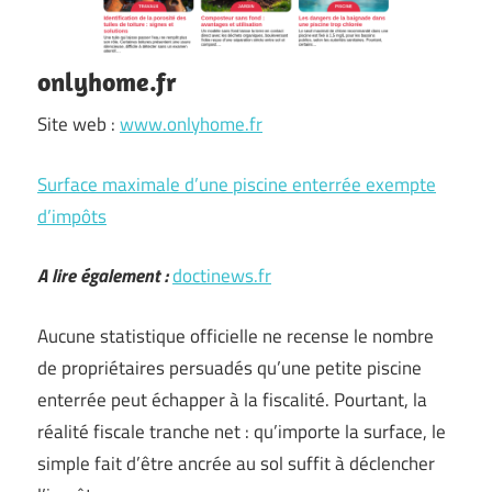
onlyhome.fr
Site web :
www.onlyhome.fr
Surface maximale d’une piscine enterrée exempte
d’impôts
A lire également :
doctinews.fr
Aucune statistique officielle ne recense le nombre
de propriétaires persuadés qu’une petite piscine
enterrée peut échapper à la fiscalité. Pourtant, la
réalité fiscale tranche net : qu’importe la surface, le
simple fait d’être ancrée au sol suffit à déclencher