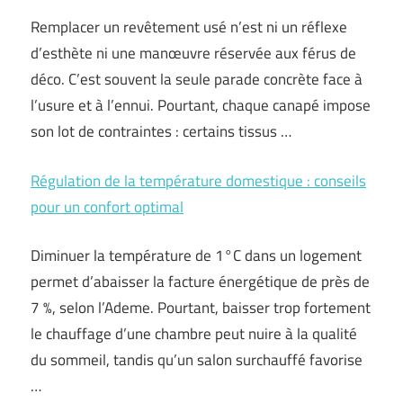
Remplacer un revêtement usé n’est ni un réflexe
d’esthète ni une manœuvre réservée aux férus de
déco. C’est souvent la seule parade concrète face à
l’usure et à l’ennui. Pourtant, chaque canapé impose
son lot de contraintes : certains tissus …
Régulation de la température domestique : conseils
pour un confort optimal
Diminuer la température de 1°C dans un logement
permet d’abaisser la facture énergétique de près de
7 %, selon l’Ademe. Pourtant, baisser trop fortement
le chauffage d’une chambre peut nuire à la qualité
du sommeil, tandis qu’un salon surchauffé favorise
…