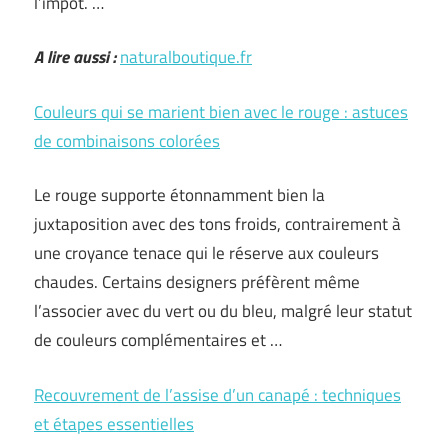
l’impôt. …
A lire aussi :
naturalboutique.fr
Couleurs qui se marient bien avec le rouge : astuces
de combinaisons colorées
Le rouge supporte étonnamment bien la
juxtaposition avec des tons froids, contrairement à
une croyance tenace qui le réserve aux couleurs
chaudes. Certains designers préfèrent même
l’associer avec du vert ou du bleu, malgré leur statut
de couleurs complémentaires et …
Recouvrement de l’assise d’un canapé : techniques
et étapes essentielles