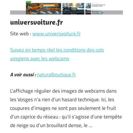
universvoiture.fr
Site web :
www.universvoiture.fr
Suivez en temps réel les conditions des cols
vosgiens avec les webcams
A voir aussi :
naturalboutique.fr
L’affichage régulier des images de webcams dans
les Vosges n’a rien d’un hasard technique. Ici, les
coupures d’images ne sont pas seulement le fruit
d’un caprice du réseau : qu’il s’agisse d’une tempête
de neige ou d’un brouillard dense, le …