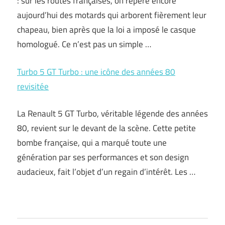
: sur les routes françaises, on repère encore
aujourd’hui des motards qui arborent fièrement leur
chapeau, bien après que la loi a imposé le casque
homologué. Ce n’est pas un simple …
Turbo 5 GT Turbo : une icône des années 80
revisitée
La Renault 5 GT Turbo, véritable légende des années
80, revient sur le devant de la scène. Cette petite
bombe française, qui a marqué toute une
génération par ses performances et son design
audacieux, fait l’objet d’un regain d’intérêt. Les …