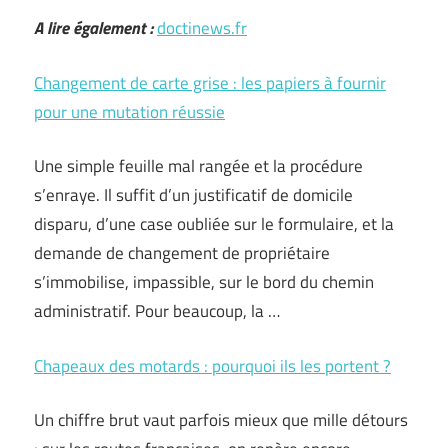
A lire également :
doctinews.fr
Changement de carte grise : les papiers à fournir
pour une mutation réussie
Une simple feuille mal rangée et la procédure
s’enraye. Il suffit d’un justificatif de domicile
disparu, d’une case oubliée sur le formulaire, et la
demande de changement de propriétaire
s’immobilise, impassible, sur le bord du chemin
administratif. Pour beaucoup, la …
Chapeaux des motards : pourquoi ils les portent ?
Un chiffre brut vaut parfois mieux que mille détours